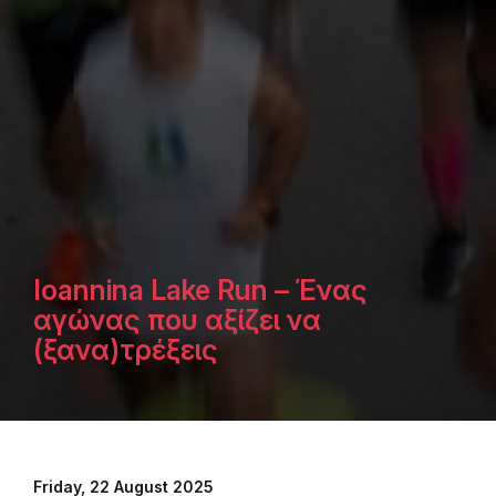
Ioannina Lake Run – Ένας
αγώνας που αξίζει να
(ξανα)τρέξεις
Friday, 22 August 2025