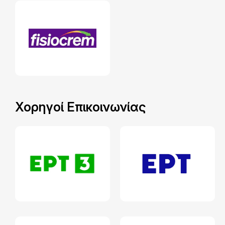
Χορηγοί Επικοινωνίας