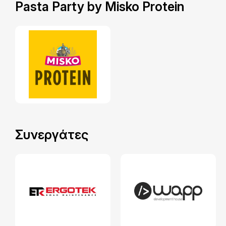
Pasta Party by Misko Protein
Συνεργάτες