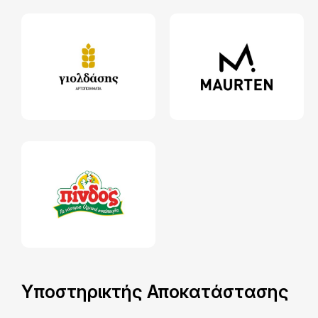
Υποστηρικτής Αποκατάστασης