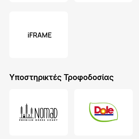
Υποστηρικτές Τροφοδοσίας