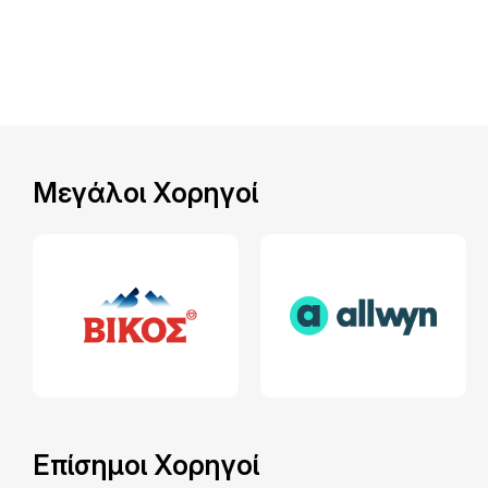
Μεγάλοι Χορηγοί
Επίσημοι Χορηγοί