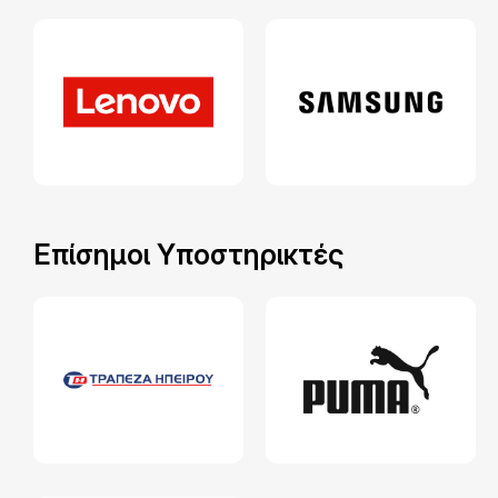
Επίσημοι Υποστηρικτές