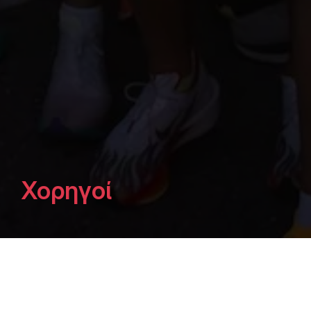
Χορηγοί