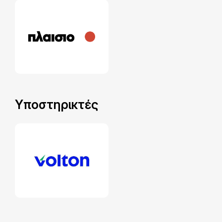
Υποστηρικτές