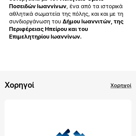
Ποσειδών Ιωαννίνων
, ένα από τα ιστορικά
αθλητικά σωματεία της πόλης, και και με τη
συνδιοργάνωση του
Δήμου Ιωαννιτών, της
Περιφέρειας Ηπείρου και του
Επιμελητηρίου Ιωαννίνων.
Χορηγοί
Χορηγοί