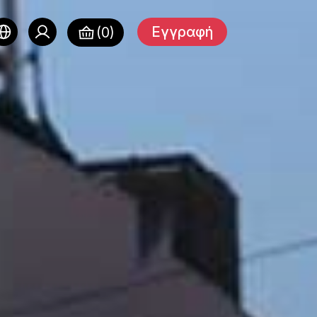
Εγγραφή
(0)