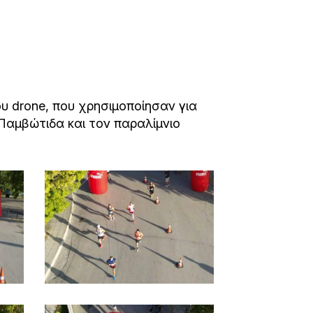
υ drone, που χρησιμοποίησαν για
 Παμβώτιδα και τον παραλίμνιο