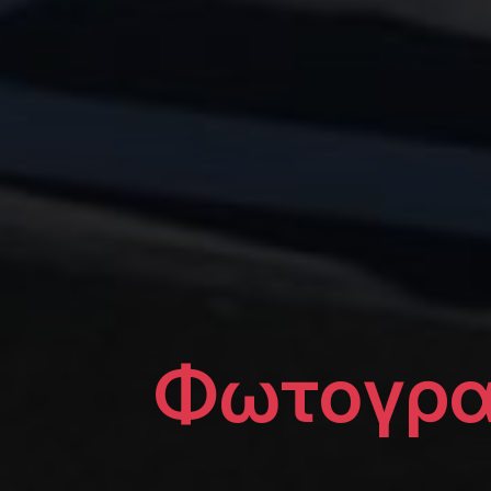
Φωτογρα