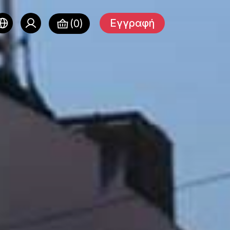
Εγγραφή
(0)