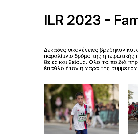
ILR 2023 - Fam
Δεκάδες οικογένειες βρέθηκαν και 
παραλίμνιο δρόμο της ηπειρωτικής 
θείες και θείους. Όλα τα παιδιά 
έπαθλο ήταν η χαρά της συμμετοχ