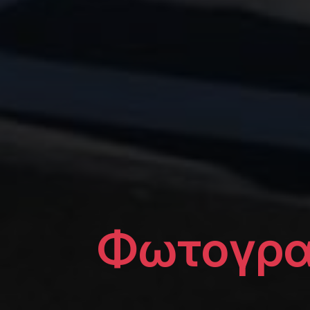
Φωτογρα