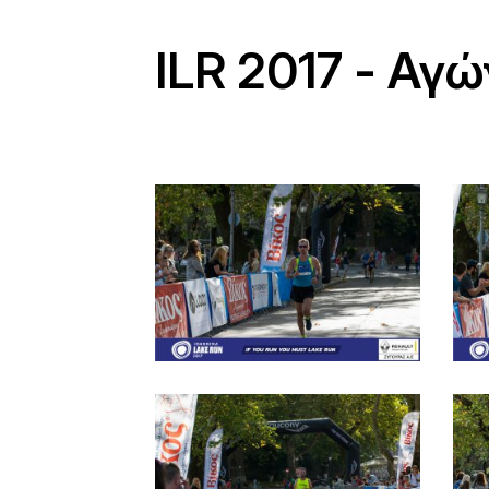
ILR 2017 - Αγώ