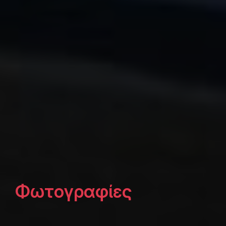
Φωτογραφίες