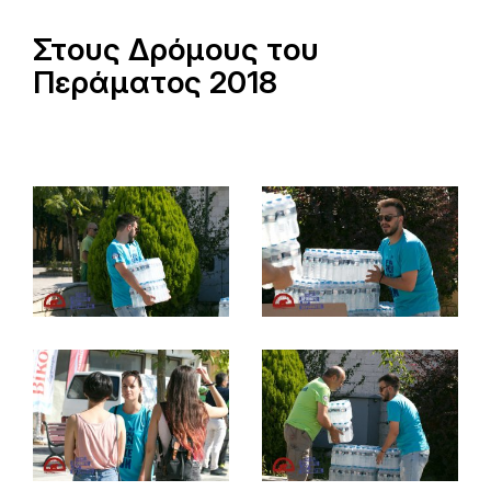
Στους Δρόμους του
Περάματος 2018