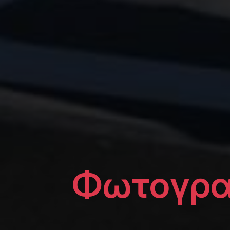
Φωτογρα