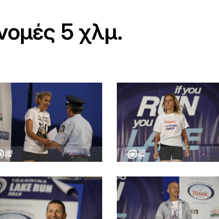
νομές 5 χλμ.