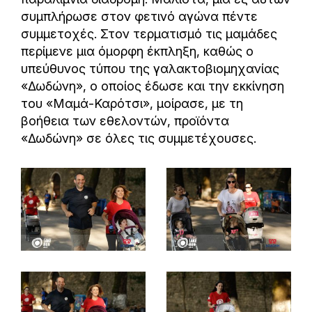
συμπλήρωσε στον φετινό αγώνα πέντε
συμμετοχές. Στον τερματισμό τις μαμάδες
περίμενε μια όμορφη έκπληξη, καθώς ο
υπεύθυνος τύπου της γαλακτοβιομηχανίας
«Δωδώνη», ο οποίος έδωσε και την εκκίνηση
του «Μαμά-Καρότσι», μοίρασε, με τη
βοήθεια των εθελοντών, προϊόντα
«Δωδώνη» σε όλες τις συμμετέχουσες.