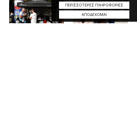
ΠΕΡΙΣΣΟΤΕΡΕΣ ΠΛΗΡΟΦΟΡΙΕΣ
ΑΠΟΔΕΧΟΜΑΙ