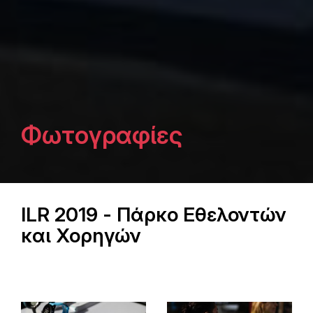
Φωτογραφίες
ILR 2019 - Πάρκο Εθελοντών
και Χορηγών