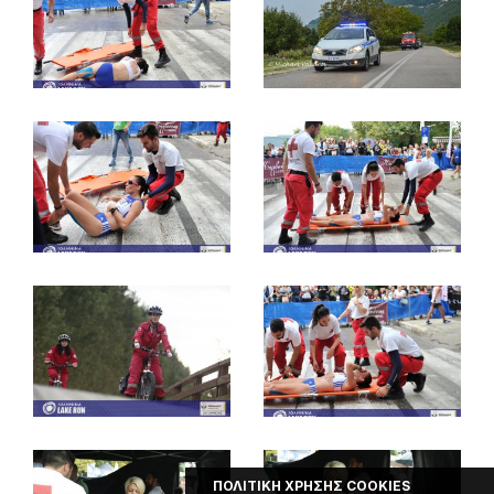
ΠΟΛΙΤΙΚΗ ΧΡΗΣΗΣ COOKIES