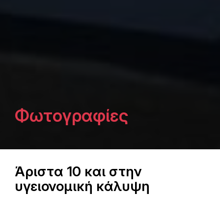
Φωτογραφίες
Άριστα 10 και στην
υγειονομική κάλυψη