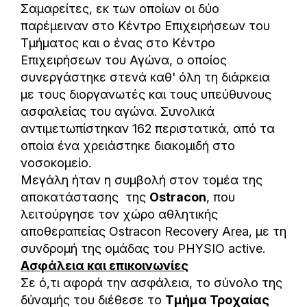
Σαμαρείτες, εκ των οποίων οι δύο
παρέμειναν στο Κέντρο Επιχειρήσεων του
Τμήματος και ο ένας στο Κέντρο
Επιχειρήσεων του Αγώνα, ο οποίος
συνεργάστηκε στενά καθ' όλη τη διάρκεια
με τους διοργανωτές και τους υπεύθυνους
ασφαλείας του αγώνα. Συνολικά
αντιμετωπίστηκαν 162 περιστατικά, από τα
οποία ένα χρειάστηκε διακομιδή στο
νοσοκομείο.
Μεγάλη ήταν η συμβολή στον τομέα της
αποκατάστασης της
Ostracon
, που
λειτούργησε τον χώρο αθλητικής
αποθεραπείας Ostracon Recovery Area, με τη
συνδρομή της ομάδας του PHYSIO active.
Ασφάλεια και επικοινωνίες
Σε ό,τι αφορά την ασφάλεια, το σύνολο της
δύναμής του διέθεσε το
Τμήμα Τροχαίας