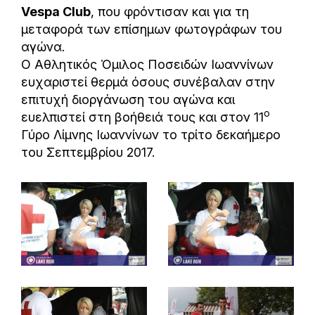
Vespa
Club
, που φρόντισαν και για τη
μεταφορά των επίσημων φωτογράφων του
αγώνα.
Ο Αθλητικός Όμιλος Ποσειδών Ιωαννίνων
ευχαριστεί θερμά όσους συνέβαλαν στην
επιτυχή διοργάνωση του αγώνα και
ο
ευελπιστεί στη βοήθειά τους και στον 11
Γύρο Λίμνης Ιωαννίνων το τρίτο δεκαήμερο
του Σεπτεμβρίου 2017.